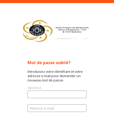
Mot de passe oublié?
Introduisez votre identifiant et votre
adresse e-mail pour demander un
nouveau mot de passe.
Identifiant
Adresse e-mail