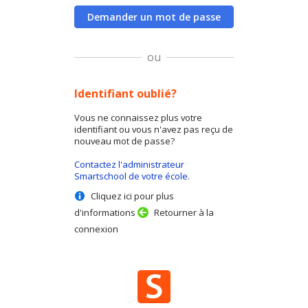
Demander un mot de passe
ou
Identifiant oublié?
Vous ne connaissez plus votre
identifiant ou vous n'avez pas reçu de
nouveau mot de passe?
Contactez l'administrateur
Smartschool de votre école.
Cliquez ici pour plus
d'informations
Retourner à la
connexion